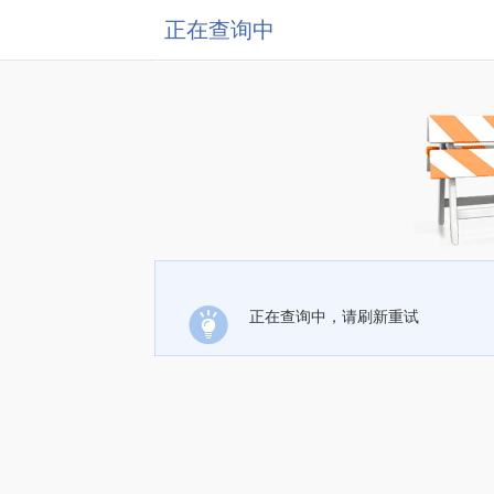
正在查询中
正在查询中，请刷新重试