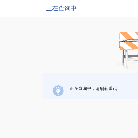
正在查询中
正在查询中，请刷新重试