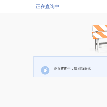
正在查询中
正在查询中，请刷新重试