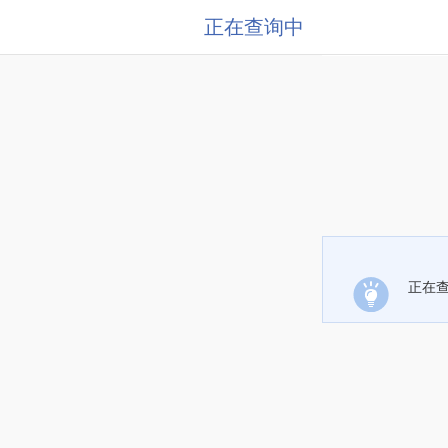
正在查询中
正在