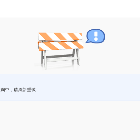
查询中，请刷新重试