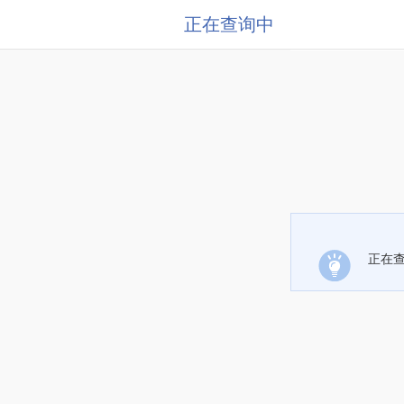
正在查询中
正在