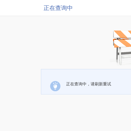
正在查询中
正在查询中，请刷新重试