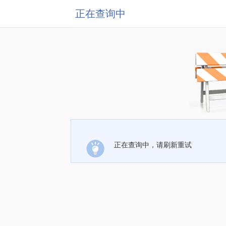
正在查询中
正在查询中，请刷新重试