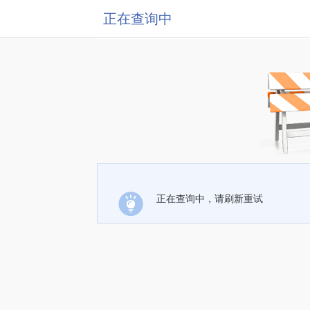
正在查询中
正在查询中，请刷新重试