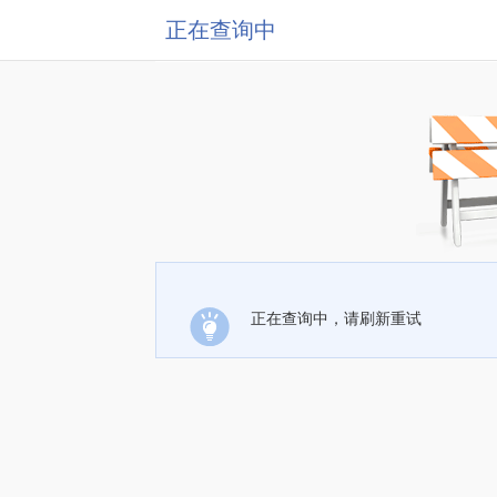
正在查询中
正在查询中，请刷新重试