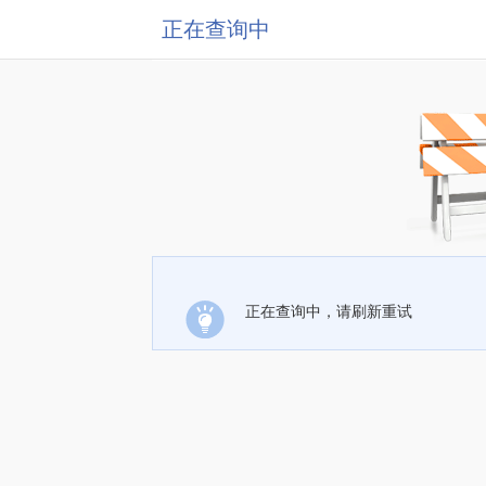
正在查询中
正在查询中，请刷新重试